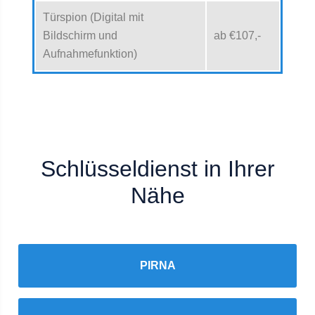
Türspion (Digital mit
Bildschirm und
ab €107,-
Aufnahmefunktion)
Schlüsseldienst in Ihrer
Nähe
PIRNA