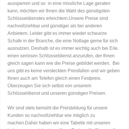
aussperren und so
in eine missliche Lage geraten
kann, möchten wir Ihnen die Wahl des günstigsten
Schlüsseldienstes erleichtern.Unsere Preise sind
nachvollziehbar und günstiger als bei anderen
Anbietern. Leider gibt es immer wieder schwarze
Schafe in der Branche, die eine Notlage gerne für sich
ausnutzen. Deshalb ist es immer wichtig auch bei Eile,
einen seriösen Schlüsseldienst anzurufen, der Ihnen
gleich sagen kann wie die Preise gebildet werden.
Bei
uns gibt es keine versteckten Preisfallen und wir geben
Ihnen auch am Telefon gleich einen Festpreis.
Überzeugen Sie sich selbst von unserem
Schlüsseldienst und unseren günstigen Preisen.
Wir sind stets bemüht die Preisbildung für unsere
Kunden so nachvollziehbar wie möglich zu
machen.Daher haben wir eine Tabelle mit unseren