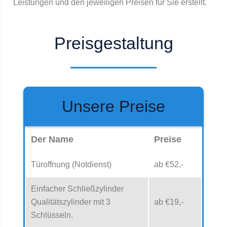
Leistungen und den jeweiligen Preisen für Sie erstellt.
Preisgestaltung
Unsere Preise
Der Name
Preise
Türoffnung (Notdienst)
ab €52,-
Einfacher Schließzylinder
Qualitätszylinder mit 3
ab €19,-
Schlüsseln.