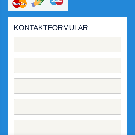
KONTAKTFORMULAR