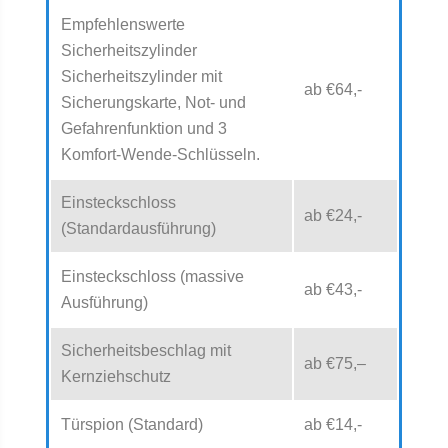
Empfehlenswerte
Sicherheitszylinder
Sicherheitszylinder mit
ab €64,-
Sicherungskarte, Not- und
Gefahrenfunktion und 3
Komfort-Wende-Schlüsseln.
Einsteckschloss
ab €24,-
(Standardausführung)
Einsteckschloss (massive
ab €43,-
Ausführung)
Sicherheitsbeschlag mit
ab €75,–
Kernziehschutz
Türspion (Standard)
ab €14,-