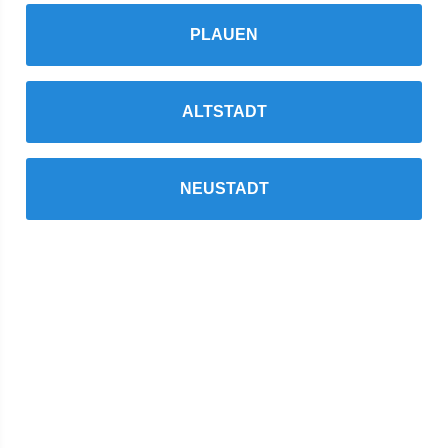
PLAUEN
ALTSTADT
NEUSTADT