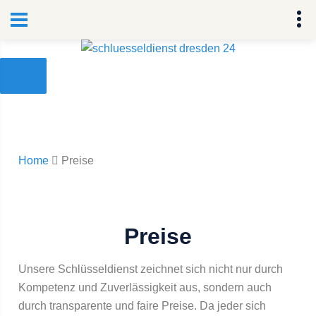
Home
Preise
Preise
Unsere Schlüsseldienst zeichnet sich nicht nur durch
Kompetenz und Zuverlässigkeit aus, sondern auch
durch transparente und faire Preise. Da jeder sich