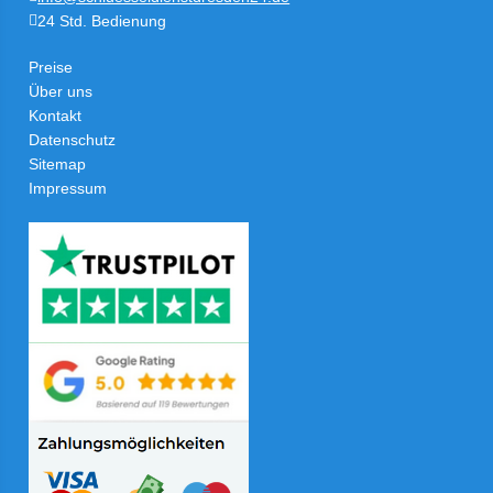
24 Std. Bedienung
Preise
Über uns
Kontakt
Datenschutz
Sitemap
Impressum